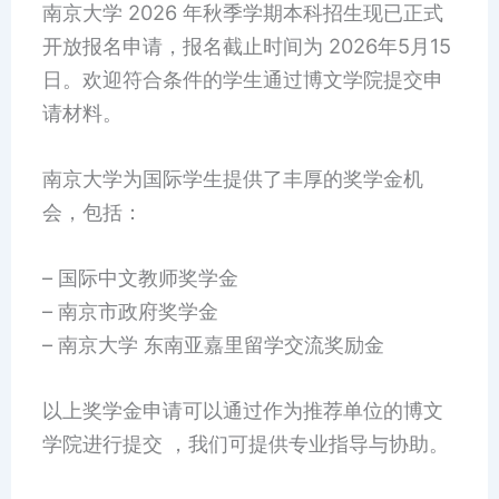
南京大学 2026 年秋季学期本科招生现已正式
开放报名申请，报名截止时间为 2026年5月15
日。欢迎符合条件的学生通过博文学院提交申
请材料。
南京大学为国际学生提供了丰厚的奖学金机
会，包括：
– 国际中文教师奖学金
– 南京市政府奖学金
– 南京大学 东南亚嘉里留学交流奖励金
以上奖学金申请可以通过作为推荐单位的博文
学院进行提交 ，我们可提供专业指导与协助。