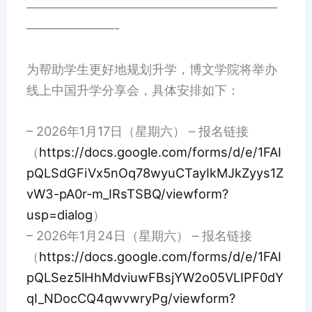
————————————————————
———————-
为帮助学生更好地规划升学，博文学院将举办
线上中国升学分享会，具体安排如下：
– 2026年1月17日（星期六） – 报名链接
（
https://docs.google.com/forms/d/e/1FAI
pQLSdGFiVx5nOq78wyuCTayIkMJkZyys1Z
vW3-pA0r-m_IRsTSBQ/viewform?
usp=dialog
）
– 2026年1月24日（星期六） – 报名链接
（
https://docs.google.com/forms/d/e/1FAI
pQLSez5lHhMdviuwFBsjYW2o05VLIPF0dY
qI_NDocCQ4qwvwryPg/viewform?