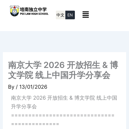
Skip
Menu
to
中文
EN
content
南京大学 2026 开放招生 & 博
文学院 线上中国升学分享会
By
/
13/01/2026
南京大学 2026 开放招生 & 博文学院 线上中国
升学分享会
==============================
==============