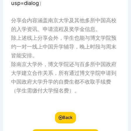
usp=dialog
）
分享会内容涵盖南京大学及其他多所中国高校
的入学资讯、申请流程及奖学金信息。
除上述线上分享会外，学生也能与博文学院预
约一对一线上中国升学辅导，晚上时段与周末
皆能安排。
除南京大学外，博文学院还与百多所中国政府
大学建立合作关系，所有通过博文学院申请到
中国政府大学升学的自费生都不收取手续费
（学生需缴付大学报名费）。
Back