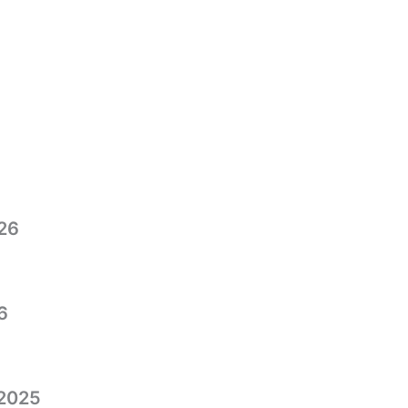
26
6
2025