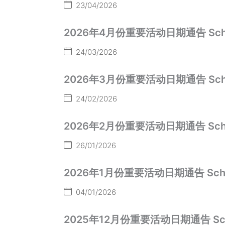
23/04/2026
2026年4月份重要活动日期通告 School Act
24/03/2026
2026年3月份重要活动日期通告 School Act
24/02/2026
2026年2月份重要活动日期通告 School Act
26/01/2026
2026年1月份重要活动日期通告 School Act
04/01/2026
2025年12月份重要活动日期通告 School Ac