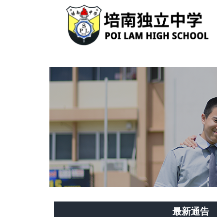
Skip
to
content
最新通告