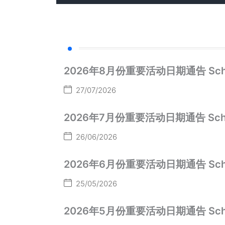
2026年8月份重要活动日期通告 School Act
27/07/2026
2026年7月份重要活动日期通告 School Act
26/06/2026
2026年6月份重要活动日期通告 School Act
25/05/2026
2026年5月份重要活动日期通告 School Act