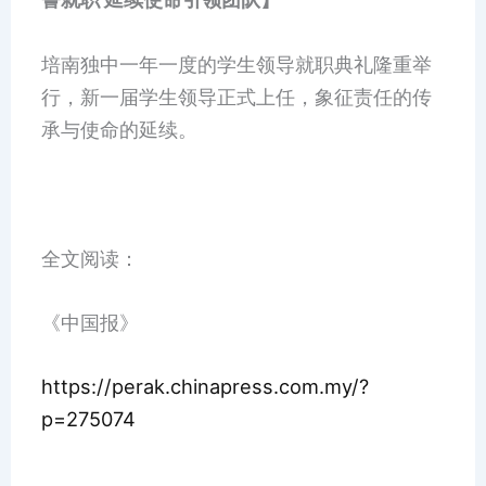
培南独中一年一度的学生领导就职典礼隆重举
行，新一届学生领导正式上任，象征责任的传
承与使命的延续。
全文阅读：
《中国报》
https://perak.chinapress.com.my/?
p=275074