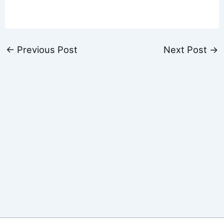
←
Previous Post
Next Post
→