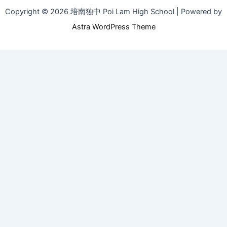
Copyright © 2026 培南独中 Poi Lam High School | Powered by
Astra WordPress Theme