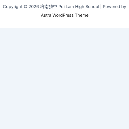
Copyright © 2026 培南独中 Poi Lam High School | Powered by
Astra WordPress Theme