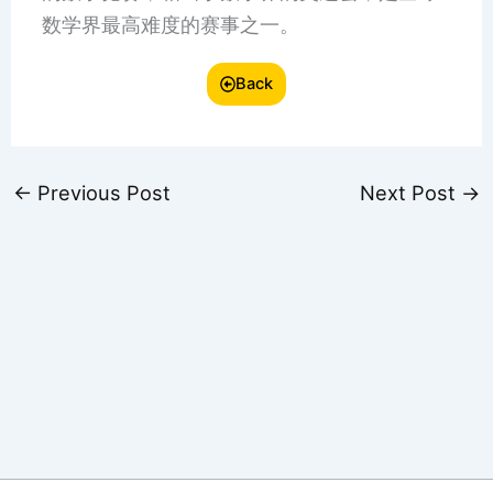
数学界最高难度的赛事之一。
Back
←
Previous Post
Next Post
→