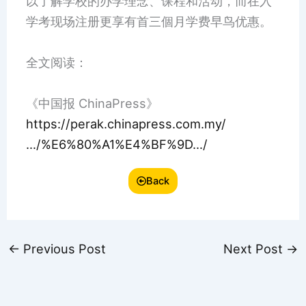
以了解学校的办学理念、课程和活动，而在入
学考现场注册更享有首三個月学费早鸟优惠。
全文阅读：
《中国报 ChinaPress》
https://perak.chinapress.com.my/
…/%E6%80%A1%E4%BF%9D…/
Back
←
Previous Post
Next Post
→