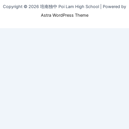
Copyright © 2026 培南独中 Poi Lam High School | Powered by
Astra WordPress Theme