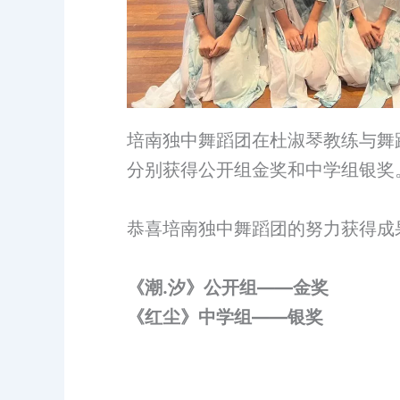
培南独中舞蹈团在杜淑琴教练与舞
分别获得公开组金奖和中学组银奖
恭喜培南独中舞蹈团的努力获得成
《潮.汐》公开组——金奖
《红尘》中学组——银奖