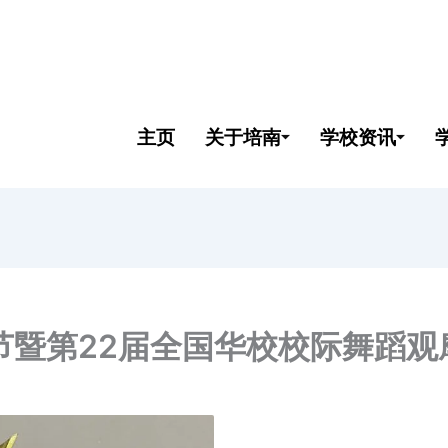
主页
关于培南
学校资讯
节暨第22届全国华校校际舞蹈观