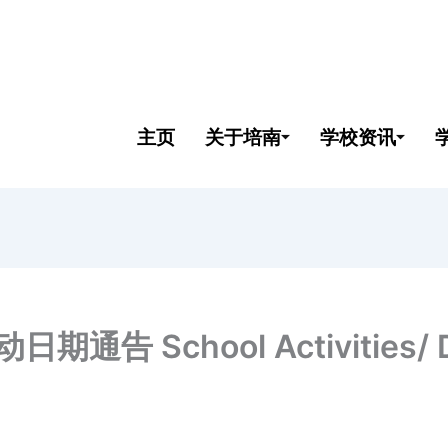
主页
关于培南
学校资讯
告 School Activities/ Dis