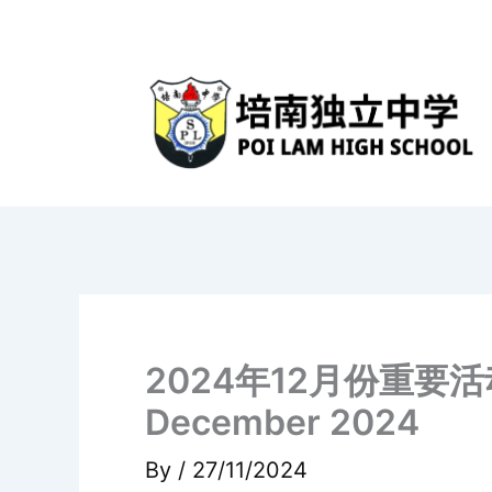
Skip
to
content
2024年12月份重要活动日期通
December 2024
By
/
27/11/2024