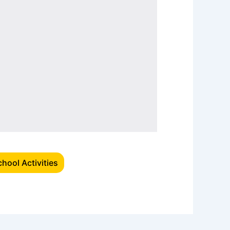
chool Activities