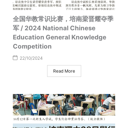
全国华教常识比赛，培南梁晋耀夺季
军 / 2024 National Chinese
Education General Knowledge
Competition
22/10/2024
Read More