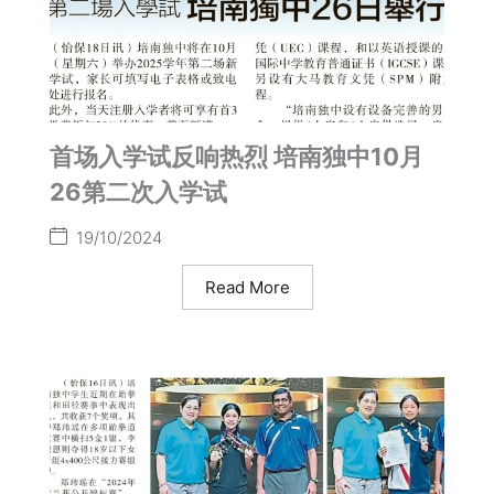
首场入学试反响热烈 培南独中10月
26第二次入学试
19/10/2024
Read More