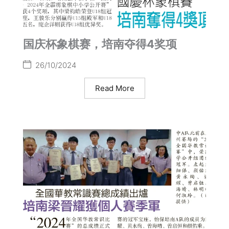
国庆杯象棋赛，培南夺得4奖项
26/10/2024
Read More