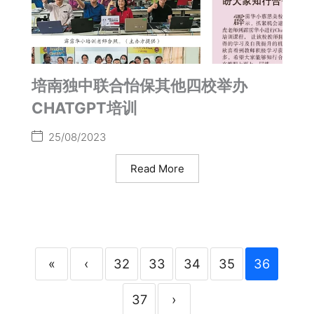
培南独中联合怡保其他四校举办
CHATGPT培训
25/08/2023
Read More
«
‹
32
33
34
35
36
37
›