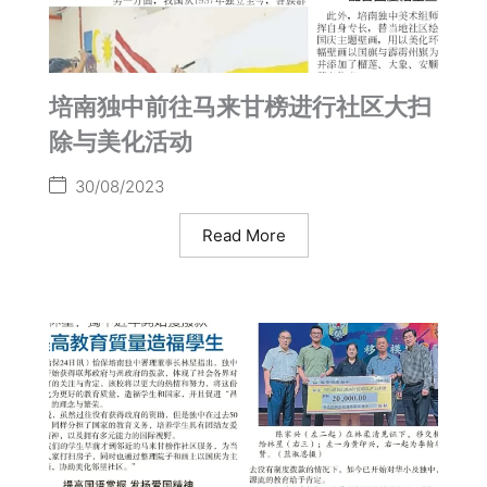
培南独中前往马来甘榜进行社区大扫
除与美化活动
30/08/2023
Read More