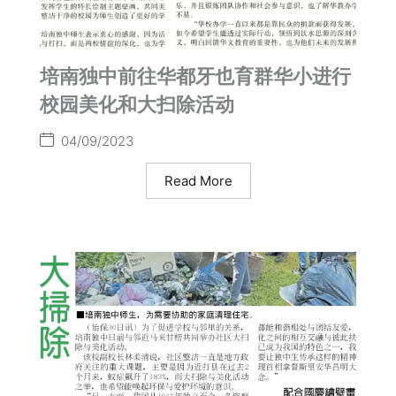
培南独中前往华都牙也育群华小进行
校园美化和大扫除活动
04/09/2023
Read More