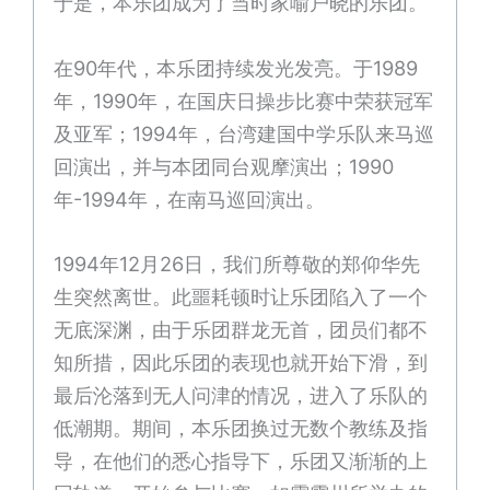
于是，本乐团成为了当时家喻户晓的乐团。
在90年代，本乐团持续发光发亮。于1989
年，1990年，在国庆日操步比赛中荣获冠军
及亚军；1994年，台湾建国中学乐队来马巡
回演出，并与本团同台观摩演出；1990
年-1994年，在南马巡回演出。
1994年12月26日，我们所尊敬的郑仰华先
生突然离世。此噩耗顿时让乐团陷入了一个
无底深渊，由于乐团群龙无首，团员们都不
知所措，因此乐团的表现也就开始下滑，到
最后沦落到无人问津的情况，进入了乐队的
低潮期。期间，本乐团换过无数个教练及指
导，在他们的悉心指导下，乐团又渐渐的上