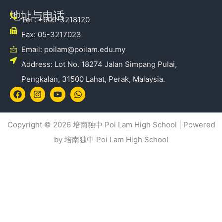
地址与电话
Tel : +605-3218120
Fax: 05-3217023
Email: poilam@poilam.edu.my
Address: Lot No. 18274 Jalan Simpang Pulai,
Pengkalan, 31500 Lahat, Perak, Malaysia.
Facebook
Instagram
Youtube
Whatsapp
Copyright © 2026 培南独中 Poi Lam High School | Powered
by 培南独中 Poi Lam High School