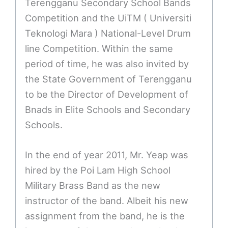
Terengganu Secondary School Bands
Competition and the UiTM ( Universiti
Teknologi Mara ) National-Level Drum
line Competition. Within the same
period of time, he was also invited by
the State Government of Terengganu
to be the Director of Development of
Bnads in Elite Schools and Secondary
Schools.
In the end of year 2011, Mr. Yeap was
hired by the Poi Lam High School
Military Brass Band as the new
instructor of the band. Albeit his new
assignment from the band, he is the