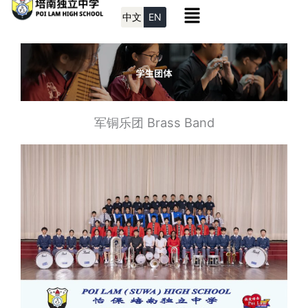
Menu
Skip
中文
EN
to
content
军铜乐团 Brass Band