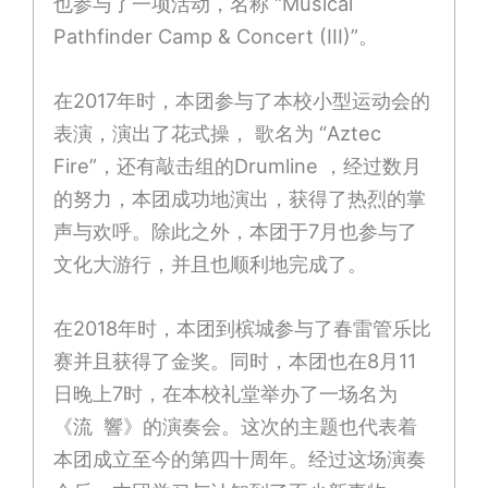
也参与了一项活动，名称 “Musical
Pathfinder Camp & Concert (III)”。
在2017年时，本团参与了本校小型运动会的
表演，演出了花式操， 歌名为 “Aztec
Fire”，还有敲击组的Drumline ，经过数月
的努力，本团成功地演出，获得了热烈的掌
声与欢呼。除此之外，本团于7月也参与了
文化大游行，并且也顺利地完成了。
在2018年时，本团到槟城参与了春雷管乐比
赛并且获得了金奖。同时，本团也在8月11
日晚上7时，在本校礼堂举办了一场名为
《流 響》的演奏会。这次的主题也代表着
本团成立至今的第四十周年。经过这场演奏