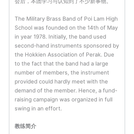
会后，本团学习与认知到了不少新事物。
The Military Brass Band of Poi Lam High
School was founded on the 14th of May
in year 1978. Initially, the band used
second-hand instruments sponsored by
the Hokkien Association of Perak. Due
to the fact that the band had a large
number of members, the instrument
provided could hardly meet with the
demand of the member. Hence, a fund-
raising campaign was organized in full
swing in an effort.
教练简介