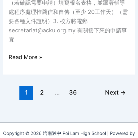
（若確認需要申請）填寫報名表格，並跟著輔導
處程序處理推薦信和自傳（至少 20工作天）（需
要各種文件證明）3. 校方將電郵
secretariat@acku.org.my 有關接下來的申請事
宜
Read More »
1
2
…
36
Next
→
Copyright © 2026 培南独中 Poi Lam High School | Powered by