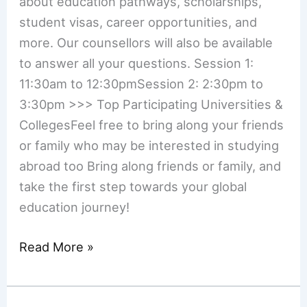
about education pathways, scholarships,
student visas, career opportunities, and
more. Our counsellors will also be available
to answer all your questions. Session 1:
11:30am to 12:30pmSession 2: 2:30pm to
3:30pm >>> Top Participating Universities &
CollegesFeel free to bring along your friends
or family who may be interested in studying
abroad too Bring along friends or family, and
take the first step towards your global
education journey!
Read More »